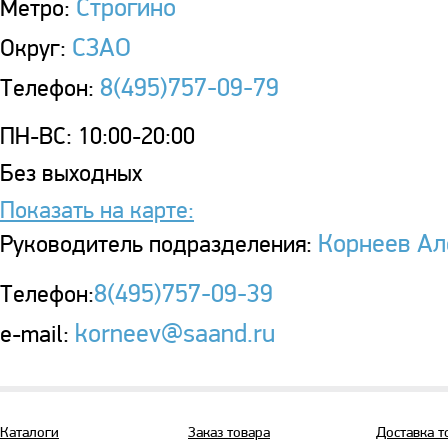
Строгино
Метро:
СЗАО
Округ:
8(495)757-09-79
Телефон:
ПН-ВС: 10:00-20:00
Без выходных
Показать на карте:
Корнеев Ал
Руководитель подразделения:
8(495)757-09-39
Телефон:
korneev@saand.ru
e-mail:
Каталоги
Заказ товара
Доставка т